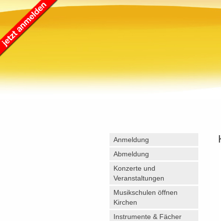
Anmeldung
Abmeldung
Konzerte und
Veranstaltungen
Musikschulen öffnen
Kirchen
Instrumente & Fächer