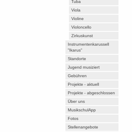
Tuba
Viola
Violine
Violoncello
Zirkuskunst
Instrumentenkarussell
"Ikarus"
Standorte
Jugend musiziert
Gebühren
Projekte - aktuell
Projekte - abgeschlossen
Über uns
MusikschulApp
Fotos
Stellenangebote