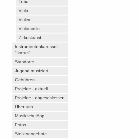
Tuba
Viola
Violine
Violoncello
Zirkuskunst
Instrumentenkarussell
"Ikarus"
Standorte
Jugend musiziert
Gebühren
Projekte - aktuell
Projekte - abgeschlossen
Über uns
MusikschulApp
Fotos
Stellenangebote