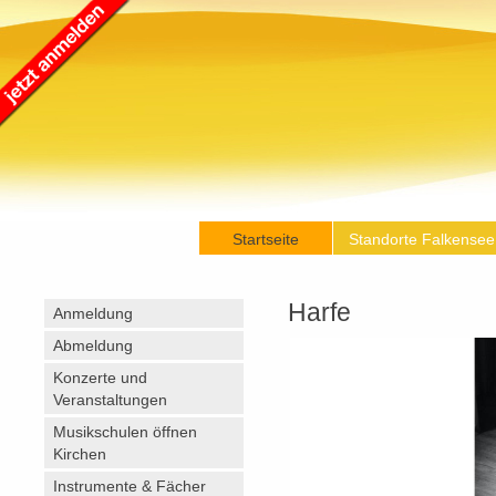
Startseite
Standorte Falkensee
Harfe
Anmeldung
Abmeldung
Konzerte und
Veranstaltungen
Musikschulen öffnen
Kirchen
Instrumente & Fächer