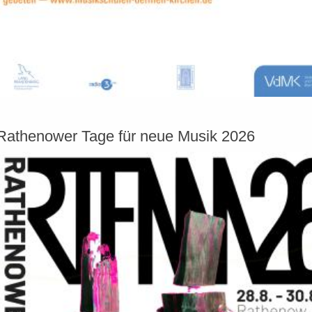
Rathenower Tage für neue Musik 2026