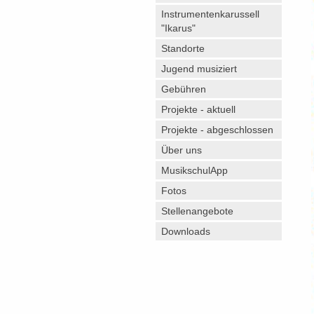
Instrumentenkarussell
"Ikarus"
Standorte
Jugend musiziert
Gebühren
Projekte - aktuell
Projekte - abgeschlossen
Über uns
MusikschulApp
Fotos
Stellenangebote
Downloads