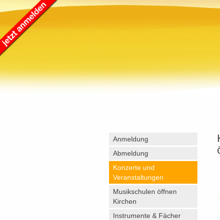
Anmeldung
Abmeldung
Konzerte und
Veranstaltungen
Musikschulen öffnen
Kirchen
Instrumente & Fächer