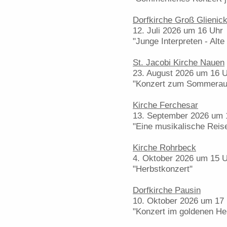
Dorfkirche Groß Glienic
12. Juli 2026 um 16 Uhr
"Junge Interpreten - Alte
St. Jacobi Kirche Nauen
23. August 2026 um 16 
"Konzert zum Sommerau
Kirche Ferchesar
13. September 2026 um 
"Eine musikalische Reis
Kirche Rohrbeck
4. Oktober 2026 um 15 
"Herbstkonzert"
Dorfkirche Pausin
10. Oktober 2026 um 17
"Konzert im goldenen H