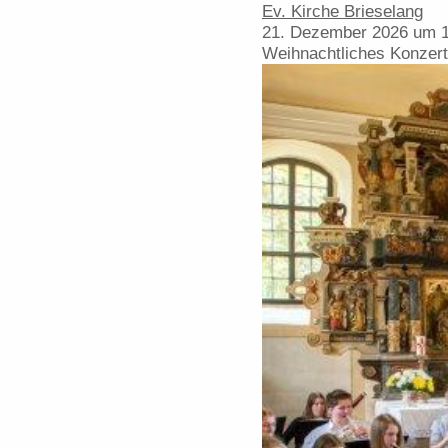
Ev. Kirche Brieselang
21. Dezember 2026 um 1
Weihnachtliches Konzert 