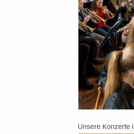
Unsere Konzerte i