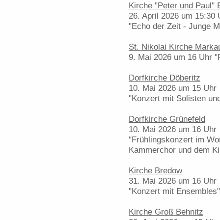
Kirche "Peter und Paul" 
26. April 2026 um 15:30 
"Echo der Zeit - Junge M
St. Nikolai Kirche Marka
9. Mai 2026 um 16 Uhr "
Dorfkirche Döberitz
10. Mai 2026 um 15 Uhr
"Konzert mit Solisten u
Dorfkirche Grünefeld
10. Mai 2026 um 16 Uhr
"Frühlingskonzert im W
Kammerchor und dem Ki
Kirche Bredow
31. Mai 2026 um 16 Uhr
"Konzert mit Ensembles"
Kirche Groß Behnitz