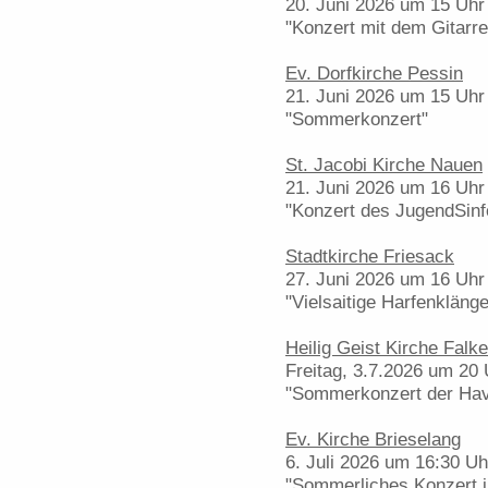
20. Juni 2026 um 15 Uhr
"Konzert mit dem Gitarr
Ev. Dorfkirche Pessin
21. Juni 2026 um 15 Uhr
"Sommerkonzert"
St. Jacobi Kirche Nauen
21. Juni 2026 um 16 Uhr
"Konzert des JugendSinf
Stadtkirche Friesack
27. Juni 2026 um 16 Uhr
"Vielsaitige Harfenklänge
Heilig Geist Kirche Falk
Freitag, 3.7.2026 um 20 
"Sommerkonzert der Hav
Ev. Kirche Brieselang
6. Juli 2026 um 16:30 Uh
"Sommerliches Konzert ju