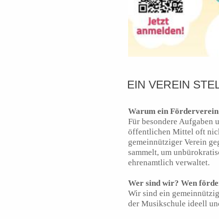
EIN VEREIN STEL
Warum ein Förderverein
Für besondere Aufgaben u
öffentlichen Mittel oft ni
gemeinnütziger Verein geg
sammelt, um unbürokratis
ehrenamtlich verwaltet.
Wer sind wir? Wen förde
Wir sind ein gemeinnützig
der Musikschule ideell und